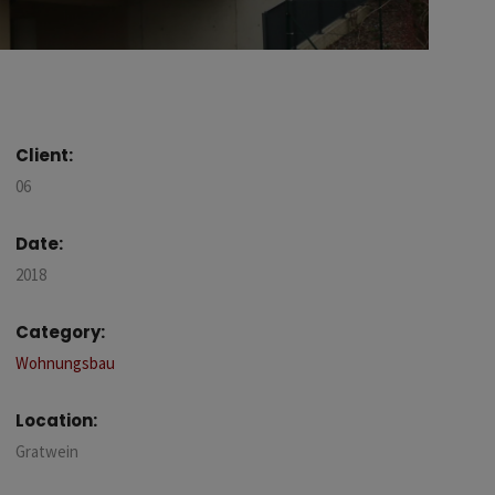
Client:
06
Date:
2018
Category:
Wohnungsbau
Location:
Gratwein