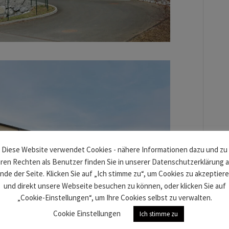
Diese Website verwendet Cookies - nähere Informationen dazu und zu
hren Rechten als Benutzer finden Sie in unserer Datenschutzerklärung 
nde der Seite. Klicken Sie auf „Ich stimme zu“, um Cookies zu akzeptier
und direkt unsere Webseite besuchen zu können, oder klicken Sie auf
„Cookie-Einstellungen“, um Ihre Cookies selbst zu verwalten.
Cookie Einstellungen
Ich stimme zu