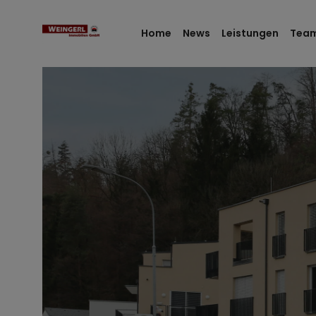
Home
News
Leistungen
Tea