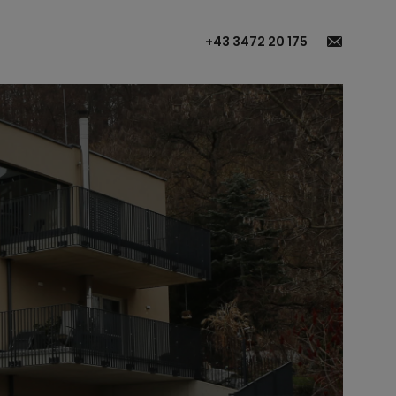
+43 3472 20 175