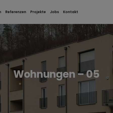
m
Referenzen
Projekte
Jobs
Kontakt
Wohnungen – 05