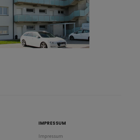
IMPRESSUM
Impressum