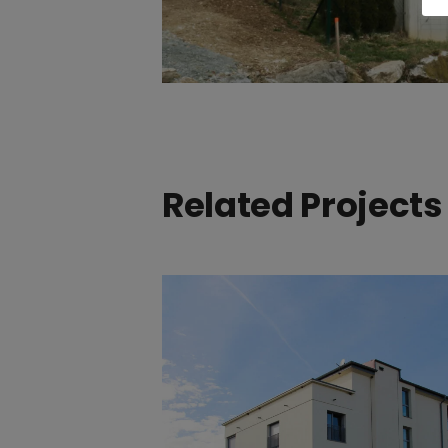
Related Projects