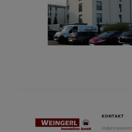
KONTAKT
Industriezentr